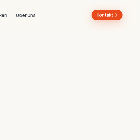
ken
Über uns
Kontakt