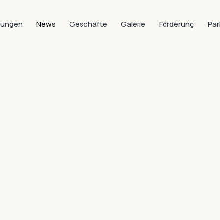
tungen
News
Geschäfte
Galerie
Förderung
Par